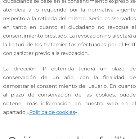
ciudadanos se base en el consentimiento expreso se
atenderá a lo requerido por la normativa vigente
respecto a la retirada del mismo. Serán conservados
en tanto en cuanto el ciudadano no revoque el
consentimiento prestado. La revocación no afectará a
la licitud de los tratamientos efectuados por el ECIT
con carácter previo a la revocación.
La dirección IP obtenida tendrá un plazo de
conservación de un año, con la finalidad de
demostrar el consentimiento del usuario. En cuanto
al plazo de conservación de las cookies, puede
obtener más información en nuestra web en el
apartado «
Política de cookies
«.