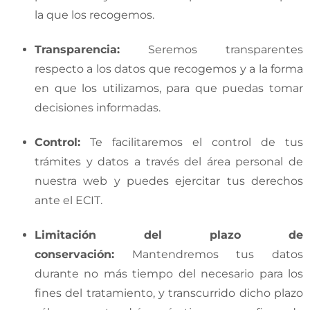
la que los recogemos.
Transparencia
:
Seremos transparentes
respecto a los datos que recogemos y a la forma
en que los utilizamos, para que puedas tomar
decisiones informadas.
Control
:
Te facilitaremos el control de tus
trámites y datos a través del área personal de
nuestra web y puedes ejercitar tus derechos
ante el ECIT.
Limitación del plazo de
conservación
:
Mantendremos tus datos
durante no más tiempo del necesario para los
fines del tratamiento, y transcurrido dicho plazo