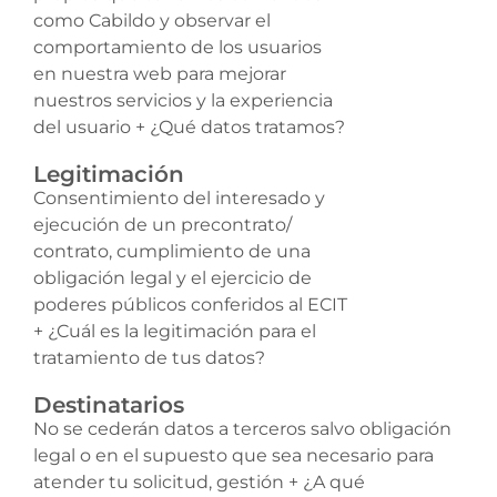
como Cabildo y observar el
comportamiento de los usuarios
en nuestra web para mejorar
nuestros servicios y la experiencia
del usuario + ¿Qué datos tratamos?
Legitimación
Consentimiento del interesado y
ejecución de un precontrato/
contrato, cumplimiento de una
obligación legal y el ejercicio de
poderes públicos conferidos al ECIT
+ ¿Cuál es la legitimación para el
tratamiento de tus datos?
Destinatarios
No se cederán datos a terceros salvo obligación
legal o en el supuesto que sea necesario para
atender tu solicitud, gestión + ¿A qué