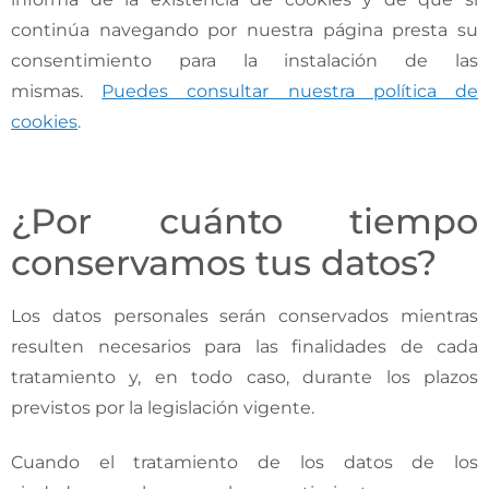
continúa navegando por nuestra página presta su
consentimiento para la instalación de las
mismas.
Puedes consultar nuestra política de
cookies
.
¿Por cuánto tiempo
conservamos tus datos?
Los datos personales serán conservados mientras
resulten necesarios para las finalidades de cada
tratamiento y, en todo caso, durante los plazos
previstos por la legislación vigente.
Cuando el tratamiento de los datos de los