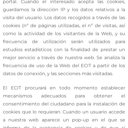
portal. Cuando el interesado acepta las cookies,
guardamos la dirección IP y los datos relativos a la
visita del usuario. Los datos recogidos a través de las
cookies (nº de páginas utilizadas, el nº de visitas, así
como la actividad de los visitantes de la Web, y su
frecuencia de utilización serán utilizados para
estudios estadísticos con la finalidad de prestar un
mejor servicio a través de nuestra web. Se analiza la
frecuencia de uso de la Web del ECIT a partir de los
datos de conexión, y las secciones más visitadas.
El ECIT procurará en todo momento establecer
mecanismos adecuados para obtener el
consentimiento del ciudadano para la instalación de
cookies que lo requieran. Cuando un usuario accede
a nuestra web aparece un pop-up en el que se
informa de la existencia de cookies y de que si