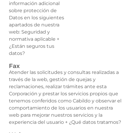
información adicional
sobre protección de
Datos en los siguientes
apartados de nuestra
web: Seguridad y
normativa aplicable +
¿Están seguros tus
datos?
Fax
Atender las solicitudes y consultas realizadas a
través de la web, gestión de quejas y
reclamaciones, realizar trámites ante esta
Corporación y prestar los servicios propios que
tenemos conferidos como Cabildo y observar el
comportamiento de los usuarios en nuestra
web para mejorar nuestros servicios y la
experiencia del usuario + ¿Qué datos tratamos?