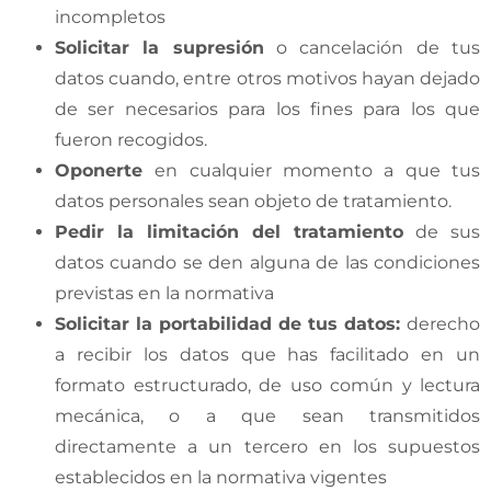
incompletos
Solicitar la supresión
o cancelación de tus
datos cuando, entre otros motivos hayan dejado
de ser necesarios para los fines para los que
fueron recogidos.
Oponerte
en cualquier momento a que tus
datos personales sean objeto de tratamiento.
Pedir la limitación del tratamiento
de sus
datos cuando se den alguna de las condiciones
previstas en la normativa
Solicitar la portabilidad de tus datos
:
derecho
a recibir los datos que has facilitado en un
formato estructurado, de uso común y lectura
mecánica, o a que sean transmitidos
directamente a un tercero en los supuestos
establecidos en la normativa vigentes