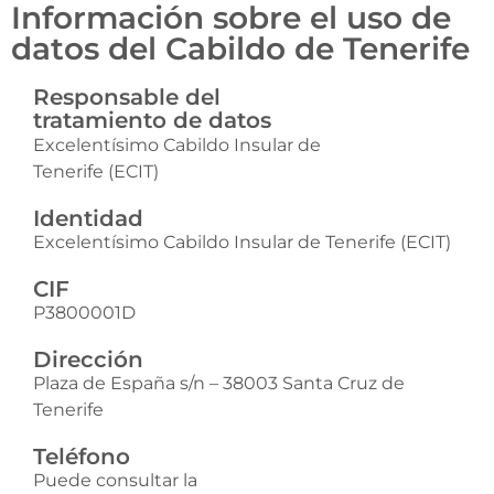
Información sobre el uso de
datos del Cabildo de Tenerife
Responsable del
tratamiento de datos
Excelentísimo Cabildo Insular de
Tenerife (ECIT)
Identidad
Excelentísimo Cabildo Insular de Tenerife (ECIT)
CIF
P3800001D
Dirección
Plaza de España s/n – 38003 Santa Cruz de
Tenerife
Teléfono
Puede consultar la