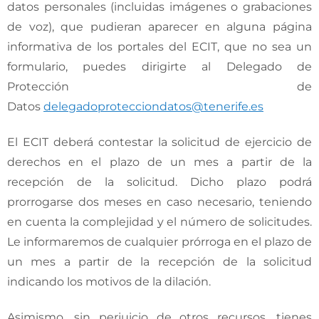
datos personales (incluidas imágenes o grabaciones
de voz), que pudieran aparecer en alguna página
informativa de los portales del ECIT, que no sea un
formulario, puedes dirigirte al Delegado de
Protección de
Datos
delegadoprotecciondatos@tenerife.es
El ECIT deberá contestar la solicitud de ejercicio de
derechos en el plazo de un mes a partir de la
recepción de la solicitud. Dicho plazo podrá
prorrogarse dos meses en caso necesario, teniendo
en cuenta la complejidad y el número de solicitudes.
Le informaremos de cualquier prórroga en el plazo de
un mes a partir de la recepción de la solicitud
indicando los motivos de la dilación.
Asimismo, sin perjuicio de otros recursos, tienes