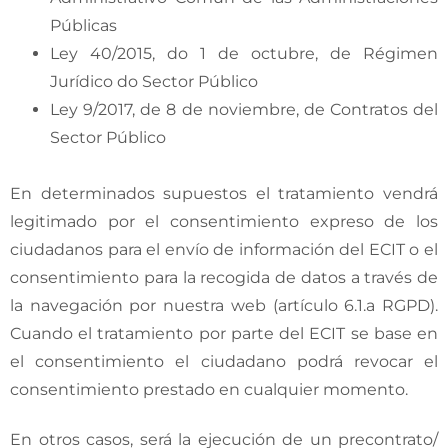
Públicas
Ley 40/2015, do 1 de octubre, de Régimen
Jurídico do Sector Público
Ley 9/2017, de 8 de noviembre, de Contratos del
Sector Público
En determinados supuestos el tratamiento vendrá
legitimado por el consentimiento expreso de los
ciudadanos para el envío de información del ECIT o el
consentimiento para la recogida de datos a través de
la navegación por nuestra web (artículo 6.1.a RGPD).
Cuando el tratamiento por parte del ECIT se base en
el consentimiento el ciudadano podrá revocar el
consentimiento prestado en cualquier momento.
En otros casos, será la ejecución de un precontrato/