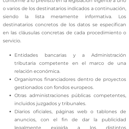
conforme a lo previsto en la legislación vigente a uno
o varios de los destinatarios indicados a continuación,
siendo la lista meramente informativa. Los
destinatarios concretos de los datos se especifican
en las cláusulas concretas de cada procedimiento o
servicio.
Entidades bancarias y a Administración
tributaria competente en el marco de una
relación económica.
Organismos financiadores dentro de proyectos
gestionados con fondos europeos.
Otras administraciones públicas competentes,
incluidos juzgados y tribunales.
Diarios oficiales, páginas web o tablones de
anuncios, con el fin de dar la publicidad
legalmente exigida a los distintos