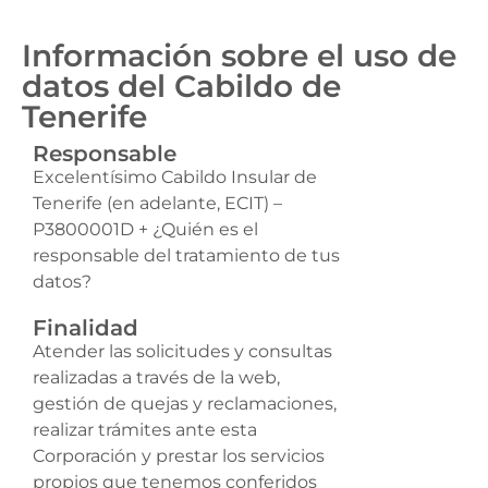
Información sobre el uso de
datos del Cabildo de
Tenerife
Responsable
Excelentísimo Cabildo Insular de
Tenerife (en adelante, ECIT) –
P3800001D + ¿Quién es el
responsable del tratamiento de tus
datos?
Finalidad
Atender las solicitudes y consultas
realizadas a través de la web,
gestión de quejas y reclamaciones,
realizar trámites ante esta
Corporación y prestar los servicios
propios que tenemos conferidos