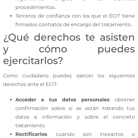
procedimientos.
Terceros de confianza con los que el ECIT tiene
firmados contratos de encargo del tratamiento.
¿Qué derechos te asisten
y cómo puedes
ejercitarlos?
Como ciudadano puedes ejercer los siguientes
derechos ante el ECIT:
Acceder a tus datos personales
: obtener
confirmación sobre si se están tratando tus
datos e información y sobre el concreto
tratamiento
Rectificarlos
cuando son inexactos o