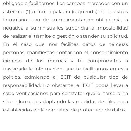
obligado a facilitarnos. Los campos marcados con un
asterisco (*) o con la palabra (requerido) en nuestros
formularios son de cumplimentación obligatoria, la
negativa a suministrarlos supondrá la imposibilidad
de realizar el trámite o gestión o atender su solicitud.
En el caso que nos facilites datos de terceras
personas, manifiestas contar con el consentimiento
expreso de los mismas y te comprometes a
trasladarle la información que te facilitamos en esta
política, eximiendo al ECIT de cualquier tipo de
responsabilidad. No obstante, el ECIT podrá llevar a
cabo verificaciones para constatar que el tercero ha
sido informado adoptando las medidas de diligencia
establecidas en la normativa de protección de datos.