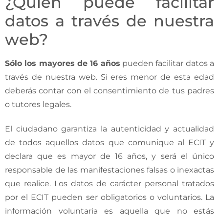
¿Quién puede facilitar
datos a través de nuestra
web?
Sólo los mayores de 16 años
pueden facilitar datos a
través de nuestra web. Si eres menor de esta edad
deberás contar con el consentimiento de tus padres
o tutores legales.
El ciudadano garantiza la autenticidad y actualidad
de todos aquellos datos que comunique al ECIT y
declara que es mayor de 16 años, y será el único
responsable de las manifestaciones falsas o inexactas
que realice. Los datos de carácter personal tratados
por el ECIT pueden ser obligatorios o voluntarios. La
información voluntaria es aquella que no estás