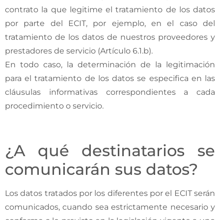
contrato la que legitime el tratamiento de los datos
por parte del ECIT, por ejemplo, en el caso del
tratamiento de los datos de nuestros proveedores y
prestadores de servicio (Artículo 6.1.b).
En todo caso, la determinación de la legitimación
para el tratamiento de los datos se especifica en las
cláusulas informativas correspondientes a cada
procedimiento o servicio.
¿A qué destinatarios se
comunicarán sus datos?
Los datos tratados por los diferentes por el ECIT serán
comunicados, cuando sea estrictamente necesario y