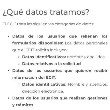
¿Qué datos tratamos?
El ECIT trata las siguientes categorías de datos:
Datos de los usuarios que rellenan los
formularios disponibles
:
Los datos personales
que el ECIT solicita incluyen:
Datos identificativos
:
nombre y apellidos
Datos relativos a la solicitud
Datos de los usuarios que quieren recibir
información del ECIT:
Datos identificativos:
Nombre y apellidos,
dirección electrónica.
Datos de los usuarios que realizan gestiones
y trámites