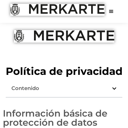
Política de privacidad
Contenido
Información básica de
protección de datos