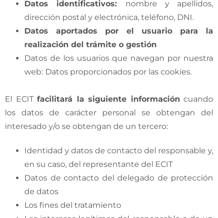
Datos identificativos:
nombre y apellidos,
dirección postal y electrónica, teléfono, DNI.
Datos aportados por el usuario para la
realización del trámite o gestión
Datos de los usuarios que navegan por nuestra
web:
Datos proporcionados por las cookies.
El ECIT
facilitará la siguiente información
cuando
los datos de carácter personal se obtengan del
interesado y/o se obtengan de un tercero:
Identidad y datos de contacto del responsable y,
en su caso, del representante del ECIT
Datos de contacto del delegado de protección
de datos
Los fines del tratamiento