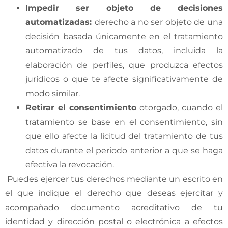
Impedir ser objeto de decisiones
automatizadas
:
derecho a no ser objeto de una
decisión basada únicamente en el tratamiento
automatizado de tus datos, incluida la
elaboración de perfiles, que produzca efectos
jurídicos o que te afecte significativamente de
modo similar.
Retirar el consentimiento
otorgado, cuando el
tratamiento se base en el consentimiento, sin
que ello afecte la licitud del tratamiento de tus
datos durante el periodo anterior a que se haga
efectiva la revocación.
Puedes ejercer tus derechos mediante un escrito en
el que indique el derecho que deseas ejercitar y
acompañado documento acreditativo de tu
identidad y dirección postal o electrónica a efectos