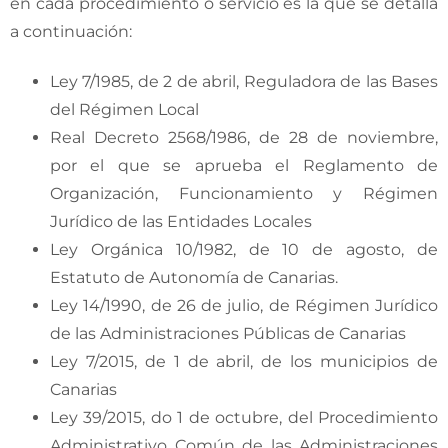
en cada procedimiento o servicio es la que se detalla
a continuación:
Ley 7/1985, de 2 de abril, Reguladora de las Bases
del Régimen Local
Real Decreto 2568/1986, de 28 de noviembre,
por el que se aprueba el Reglamento de
Organización, Funcionamiento y Régimen
Jurídico de las Entidades Locales
Ley Orgánica 10/1982, de 10 de agosto, de
Estatuto de Autonomía de Canarias.
Ley 14/1990, de 26 de julio, de Régimen Jurídico
de las Administraciones Públicas de Canarias
Ley 7/2015, de 1 de abril, de los municipios de
Canarias
Ley 39/2015, do 1 de octubre, del Procedimiento
Administrativo Común de las Administraciones