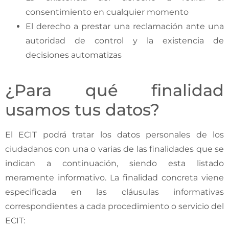
consentimiento en cualquier momento
El derecho a prestar una reclamación ante una
autoridad de control y la existencia de
decisiones automatizas
¿Para qué finalidad
usamos tus datos?
El ECIT podrá tratar los datos personales de los
ciudadanos con una o varias de las finalidades que se
indican a continuación, siendo esta listado
meramente informativo. La finalidad concreta viene
especificada en las cláusulas informativas
correspondientes a cada procedimiento o servicio del
ECIT: