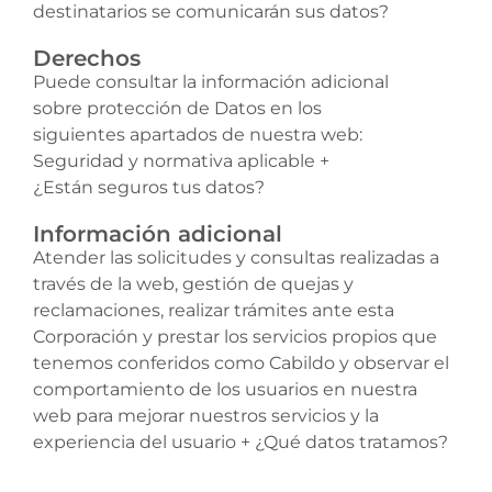
destinatarios se comunicarán sus datos?
Derechos
Puede consultar la información adicional
sobre protección de Datos en los
siguientes apartados de nuestra web:
Seguridad y normativa aplicable +
¿Están seguros tus datos?
Información adicional
Atender las solicitudes y consultas realizadas a
través de la web, gestión de quejas y
reclamaciones, realizar trámites ante esta
Corporación y prestar los servicios propios que
tenemos conferidos como Cabildo y observar el
comportamiento de los usuarios en nuestra
web para mejorar nuestros servicios y la
experiencia del usuario + ¿Qué datos tratamos?