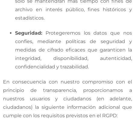
sólo se mantendrán más tiempo con fines de
archivo en interés público, fines históricos y
estadísticos.
Seguridad
:
Protegeremos los datos que nos
confíes, mediante políticas de seguridad y
medidas de cifrado eficaces que garanticen la
integridad, disponibilidad, autenticidad,
confidencialidad y trazabilidad.
En consecuencia con nuestro compromiso con el
principio de transparencia, proporcionamos a
nuestros usuarios y ciudadanos (en adelante,
ciudadanos) la siguiente información adicional que
cumple con los requisitos previstos en el RGPD: