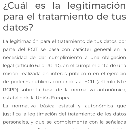
¿Cuál es la legitimación
para el tratamiento de tus
datos?
La legitimación para el tratamiento de tus datos por
parte del ECIT se basa con carácter general en la
necesidad de dar cumplimiento a una obligación
legal (artículo 6.1.c RGPD), en el cumplimiento de una
misión realizada en interés público o en el ejercicio
de poderes públicos conferidos al ECIT (artículo 6.1.e
RGPD) sobre la base de la normativa autonómica,
estatal o de la Unión Europea.
La normativa básica estatal y autonómica que
justifica la legitimación del tratamiento de los datos
personales, y que se complementa con la señalada