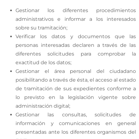
Gestionar los diferentes procedimientos
administrativos e informar a los interesados
sobre su tramitación;
Verificar los datos y documentos que las
personas interesadas declaren a través de las
diferentes solicitudes para comprobar la
exactitud de los datos;
Gestionar el área personal del ciudadano
posibilitando a través de ésta, el acceso al estado
de tramitación de sus expedientes conforme a
lo previsto en la legislación vigente sobre
administración digital;
Gestionar las consultas, solicitudes de
información y comunicaciones en general
presentadas ante los diferentes organismos del