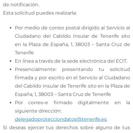
de notificación.
Esta solicitud puedes realizarla:
Por medio de correo postal dirigido al Servicio al
Ciudadano del Cabildo Insular de Tenerife sito
en la Plaza de España, 1, 38003 – Santa Cruz de
Tenerife
En línea a través de la sede electrónica del ECIT.
Presencialmente: presentando tu solicitud
firmada y por escrito en el Servicio al Ciudadano
del Cabildo Insular de Tenerife sito en la Plaza de
España, 1, 38003 – Santa Cruz de Tenerife
Por correo-e firmado digitalmente en la
siguiente dirección:
delegadoprotecciondatos@tenerife.es
.
Si deseas ejercer tus derechos sobre alguno de tus