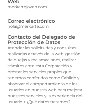
Web
merkartejoven.com
Correo electrónico
hola@merkarte.com
Contacto del Delegado de
Protección de Datos
Atender las solicitudes y consultas
realizadas a través de la web, gestión
de quejas y reclamaciones, realizar
trámites ante esta Corporación y
prestar los servicios propios que
tenemos conferidos como Cabildo y
observar el comportamiento de los
usuarios en nuestra web para mejorar
nuestros servicios y la experiencia del
usuario + ¿Qué datos tratamos?