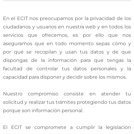
En el ECIT nos preocupamos por la privacidad de los
ciudadanos y usuarios en nuestra web y en todos los
servicios que ofrecemos, es por ello que nos
aseguramos que en todo momento sepas cómo y
por qué se recopilan y usan tus datos y de que
dispongas de la información para que tengas la
facultad de controlar tus datos personales y la
capacidad para disponer y decidir sobre los mismos.
Nuestro compromiso consiste en atender tu
solicitud y realizar tus trámites protegiendo tus datos
porque son información personal.
El ECIT se compromete a cumplir la legislación