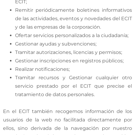
ECIT;
Remitir periódicamente boletines informativos
de las actividades, eventos y novedades del ECIT
y de las empresas de la corporación.
Ofertar servicios personalizados a la ciudadanía;
Gestionar ayudas y subvenciones;
Tramitar autorizaciones, licencias y permisos;
Gestionar inscripciones en registros públicos;
Realizar notificaciones;
Tramitar recursos y Gestionar cualquier otro
servicio prestado por el ECIT que precise el
tratamiento de datos personales.
En el ECIT también recogemos información de los
usuarios de la web no facilitada directamente por
ellos, sino derivada de la navegación por nuestro