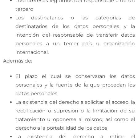
Los intereses legítimos del responsable o de un
tercero
Los destinatarios o las categorías de
destinatarios de los datos personales y la
intención del responsable de transferir datos
personales a un tercer país u organización
internacional.
Además de:
El plazo el cual se conservaran los datos
personales y la fuente de la que procedan los
datos personales
La existencia del derecho a solicitar el acceso, la
rectificación o supresión o la limitación de su
tratamiento u oponerse al mismo, así como el
derecho a la portabilidad de los datos
La existencia del derecho a retirar el