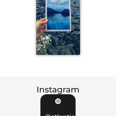
Instagram