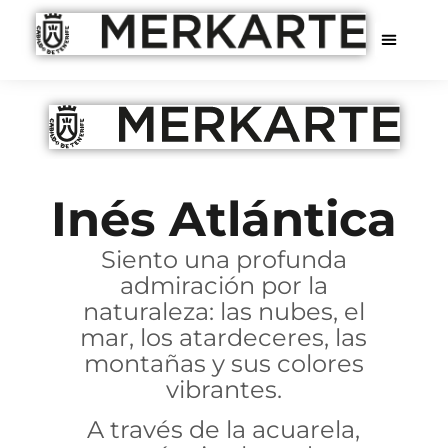
Inés Atlántica
Siento una profunda
admiración por la
naturaleza: las nubes, el
mar, los atardeceres, las
montañas y sus colores
vibrantes.
A través de la acuarela,