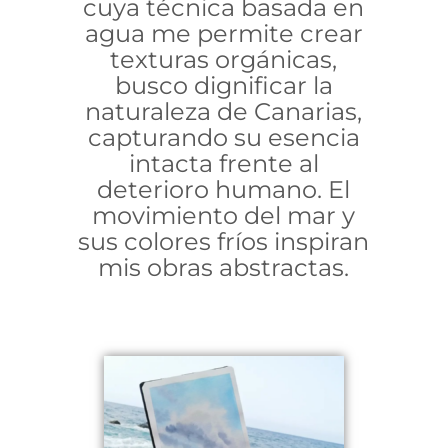
cuya técnica basada en
agua me permite crear
texturas orgánicas,
busco dignificar la
naturaleza de Canarias,
capturando su esencia
intacta frente al
deterioro humano. El
movimiento del mar y
sus colores fríos inspiran
mis obras abstractas.