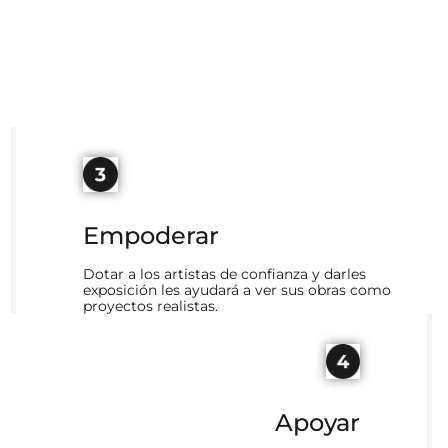
Empoderar
Dotar a los artistas de confianza y darles
exposición les ayudará a ver sus obras como
proyectos realistas.
Apoyar