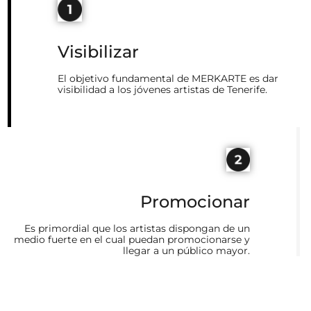
Visibilizar
El objetivo fundamental de MERKARTE es dar
visibilidad a los jóvenes artistas de Tenerife.
Promocionar
Es primordial que los artistas dispongan de un
medio fuerte en el cual puedan promocionarse y
llegar a un público mayor.