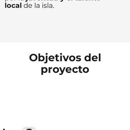
local
de la isla.
Objetivos del
proyecto