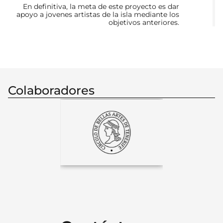
En definitiva, la meta de este proyecto es dar
apoyo a jovenes artistas de la isla mediante los
objetivos anteriores.
Colaboradores