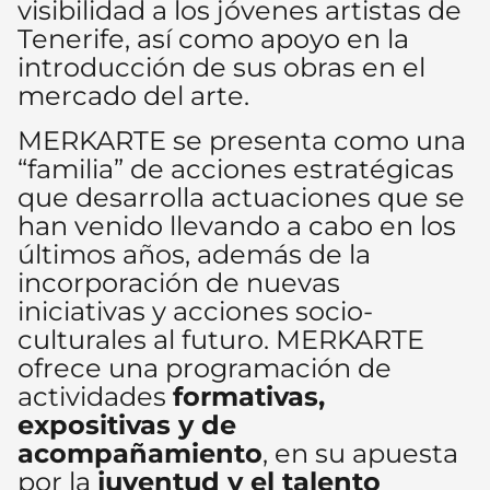
visibilidad a los jóvenes artistas de
Tenerife, así como apoyo en la
introducción de sus obras en el
mercado del arte.
MERKARTE se presenta como una
“familia” de acciones estratégicas
que desarrolla actuaciones que se
han venido llevando a cabo en los
últimos años, además de la
incorporación de nuevas
iniciativas y acciones socio-
culturales al futuro. MERKARTE
ofrece una programación de
actividades
formativas,
expositivas y de
acompañamiento
, en su apuesta
por la
juventud y el talento