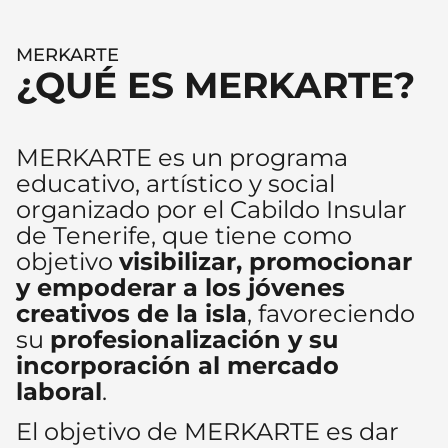
MERKARTE
¿QUÉ ES MERKARTE?
MERKARTE es un programa
educativo, artístico y social
organizado por el Cabildo Insular
de Tenerife, que tiene como
objetivo
visibilizar, promocionar
y empoderar a los jóvenes
creativos de la isla
, favoreciendo
su
profesionalización y su
incorporación al mercado
laboral
.
El objetivo de MERKARTE es dar