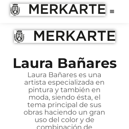
Laura Bañares
Laura Bañares es una
artista especializada en
pintura y también en
moda, siendo ésta, el
tema principal de sus
obras haciendo un gran
uso del color y de
combinación de