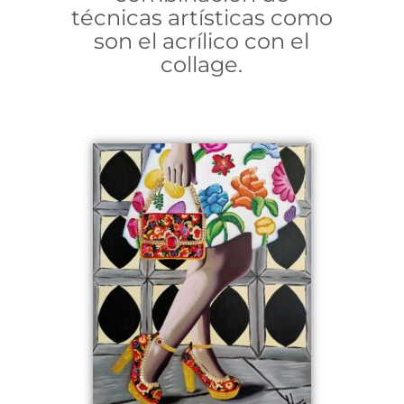
técnicas artísticas como
son el acrílico con el
collage.