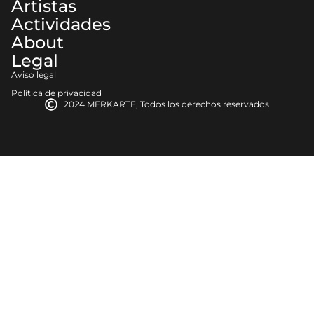
Artistas
Actividades
About
Legal
Aviso legal
Política de privacidad
2024 MERKARTE, Todos los derechos reservados