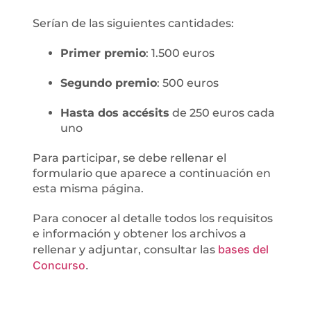
Serían de las siguientes cantidades:
Primer premio
: 1.500 euros
Segundo premio
: 500 euros
Hasta dos accésits
de 250 euros cada
uno
Para participar, se debe rellenar el
formulario que aparece a continuación en
esta misma página.
Para conocer al detalle todos los requisitos
e información y obtener los archivos a
bases del
rellenar y adjuntar, consultar las
Concurso
.