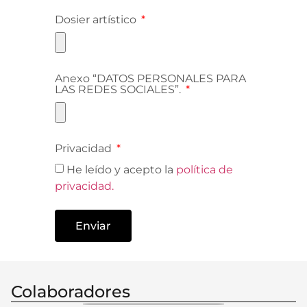
Dosier artístico
Anexo “DATOS PERSONALES PARA
LAS REDES SOCIALES”.
Privacidad
He leído y acepto la
política de
privacidad.
Enviar
Colaboradores