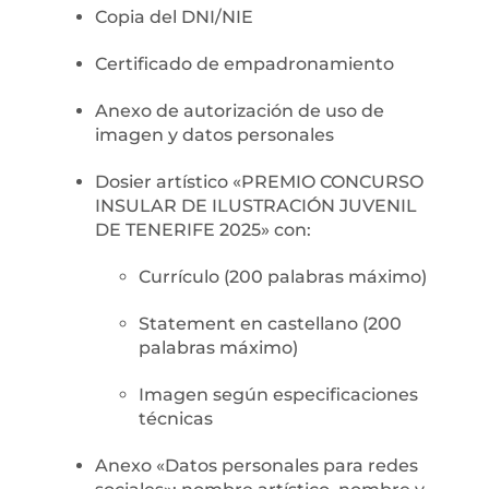
Copia del DNI/NIE
Certificado de empadronamiento
Anexo de autorización de uso de
imagen y datos personales
Dosier artístico «PREMIO CONCURSO
INSULAR DE ILUSTRACIÓN JUVENIL
DE TENERIFE 2025» con:
Currículo (200 palabras máximo)
Statement en castellano (200
palabras máximo)
Imagen según especificaciones
técnicas
Anexo «Datos personales para redes