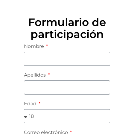
Formulario de
participación
Nombre
Apellidos
Edad
Correo electrónico