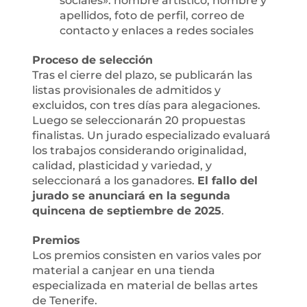
sociales»: nombre artístico, nombre y
apellidos, foto de perfil, correo de
contacto y enlaces a redes sociales
Proceso de selección
Tras el cierre del plazo, se publicarán las
listas provisionales de admitidos y
excluidos, con tres días para alegaciones.
Luego se seleccionarán 20 propuestas
finalistas. Un jurado especializado evaluará
los trabajos considerando originalidad,
calidad, plasticidad y variedad, y
seleccionará a los ganadores.
El fallo del
jurado se anunciará en la segunda
quincena de septiembre de 2025
.
Premios
Los premios consisten en varios vales por
material a canjear en una tienda
especializada en material de bellas artes
de Tenerife.