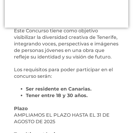
Este Concurso tiene como objetivo
visibilizar la diversidad creativa de Tenerife,
integrando voces, perspectivas e imágenes
de personas jóvenes en una obra que
refleje su identidad y su visión de futuro.
Los requisitos para poder participar en el
concurso serán:
Ser residente en Canarias.
Tener entre 18 y 30 años.
Plazo
AMPLIAMOS EL PLAZO HASTA EL 31 DE
AGOSTO DE 2025