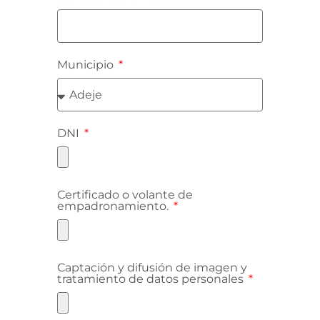
Municipio
DNI
Certificado o volante de
empadronamiento.
Captación y difusión de imagen y
tratamiento de datos personales