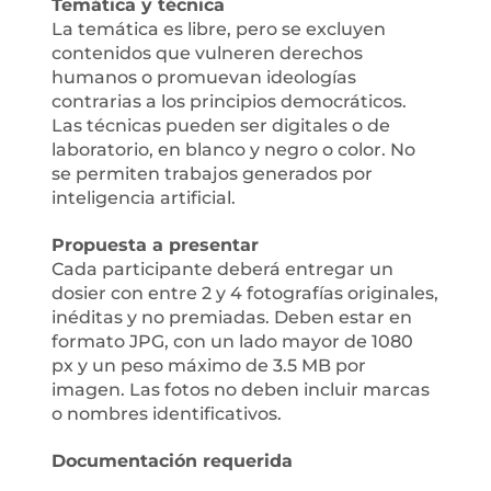
Temática y técnica
La temática es libre, pero se excluyen
contenidos que vulneren derechos
humanos o promuevan ideologías
contrarias a los principios democráticos.
Las técnicas pueden ser digitales o de
laboratorio, en blanco y negro o color. No
se permiten trabajos generados por
inteligencia artificial.
Propuesta a presentar
Cada participante deberá entregar un
dosier con entre 2 y 4 fotografías originales,
inéditas y no premiadas. Deben estar en
formato JPG, con un lado mayor de 1080
px y un peso máximo de 3.5 MB por
imagen. Las fotos no deben incluir marcas
o nombres identificativos.
Documentación requerida