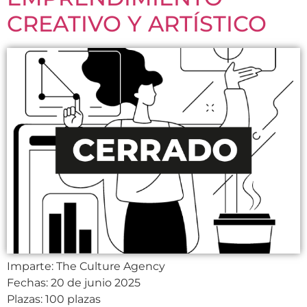
CREATIVO Y ARTÍSTICO
Imparte: The Culture Agency
Fechas: 20 de junio 2025
Plazas: 100 plazas