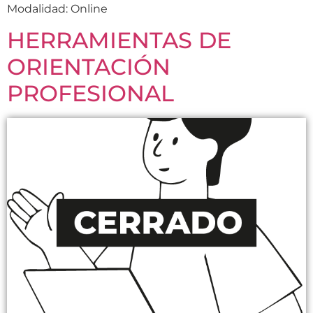
Modalidad: Online
HERRAMIENTAS DE
ORIENTACIÓN
PROFESIONAL