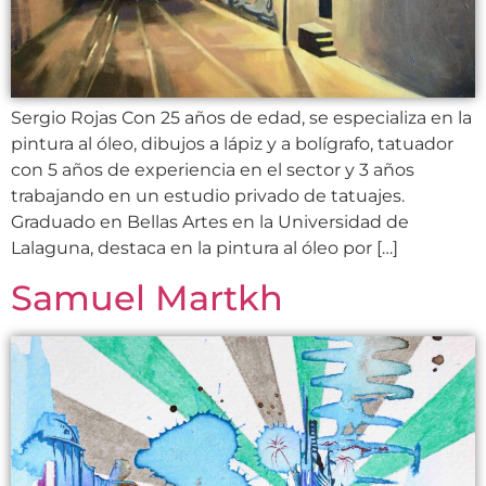
Sergio Rojas Con 25 años de edad, se especializa en la
pintura al óleo, dibujos a lápiz y a bolígrafo, tatuador
con 5 años de experiencia en el sector y 3 años
trabajando en un estudio privado de tatuajes.
Graduado en Bellas Artes en la Universidad de
Lalaguna, destaca en la pintura al óleo por […]
Samuel Martkh