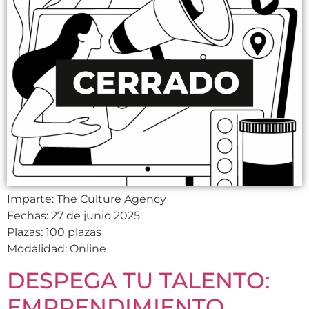
Imparte: The Culture Agency
Fechas: 27 de junio 2025
Plazas: 100 plazas
Modalidad: Online
DESPEGA TU TALENTO:
EMPRENDIMIENTO