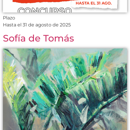
Plazo
Hasta el 31 de agosto de 2025
Sofía de Tomás