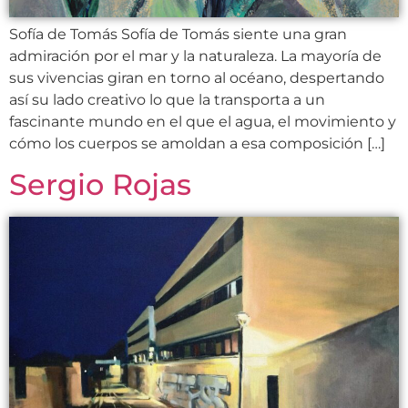
Sofía de Tomás Sofía de Tomás siente una gran
admiración por el mar y la naturaleza. La mayoría de
sus vivencias giran en torno al océano, despertando
así su lado creativo lo que la transporta a un
fascinante mundo en el que el agua, el movimiento y
cómo los cuerpos se amoldan a esa composición […]
Sergio Rojas