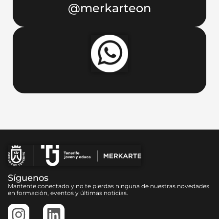
@merkarteon
Síguenos
Mantente conectado y no te pierdas ninguna de nuestras novedades
en formación, eventos y últimas noticias.