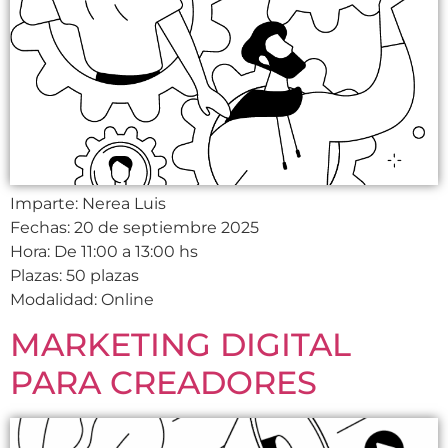
Imparte: Nerea Luis
Fechas: 20 de septiembre 2025
Hora: De 11:00 a 13:00 hs
Plazas: 50 plazas
Modalidad: Online
MARKETING DIGITAL
PARA CREADORES