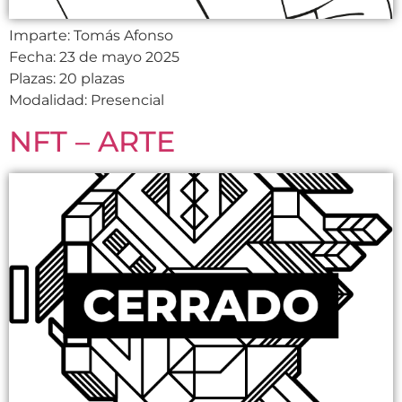
Imparte: Tomás Afonso
Fecha: 23 de mayo 2025
Plazas: 20 plazas
Modalidad: Presencial
NFT – ARTE