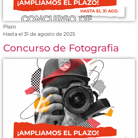
Plazo
Hasta el 31 de agosto de 2025
Concurso de Fotografia