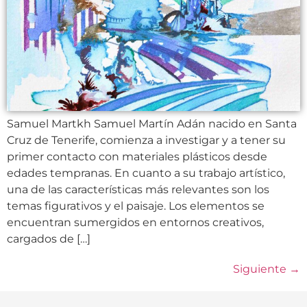
Samuel Martkh Samuel Martín Adán nacido en Santa
Cruz de Tenerife, comienza a investigar y a tener su
primer contacto con materiales plásticos desde
edades tempranas. En cuanto a su trabajo artístico,
una de las características más relevantes son los
temas figurativos y el paisaje. Los elementos se
encuentran sumergidos en entornos creativos,
cargados de […]
Siguiente
→