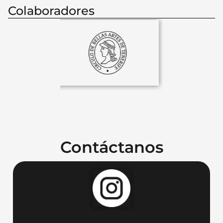
Colaboradores
Contáctanos