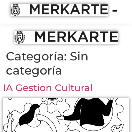
Categoría:
Sin
categoría
IA Gestion Cultural