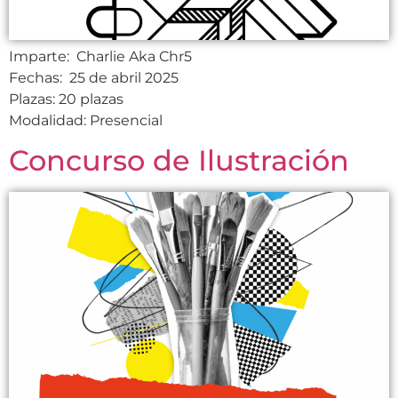
Imparte: Charlie Aka Chr5
Fechas: 25 de abril 2025
Plazas: 20 plazas
Modalidad: Presencial
Concurso de Ilustración