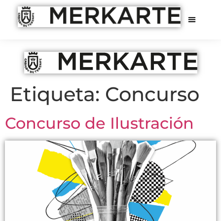
Etiqueta:
Concurso
Concurso de Ilustración