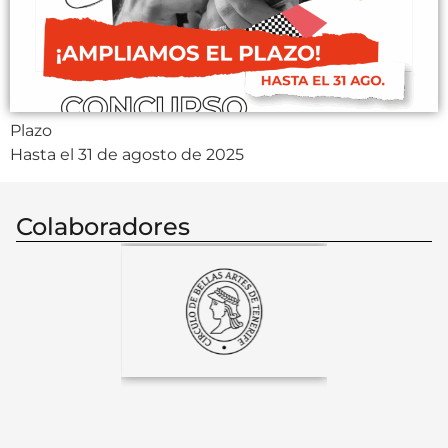
Plazo
Hasta el 31 de agosto de 2025
Colaboradores