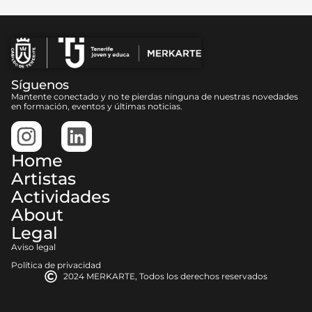
Síguenos
Mantente conectado y no te pierdas ninguna de nuestras novedades
en formación, eventos y últimas noticias.
Home
Artistas
Actividades
About
Legal
Aviso legal
Política de privacidad
2024 MERKARTE, Todos los derechos reservados