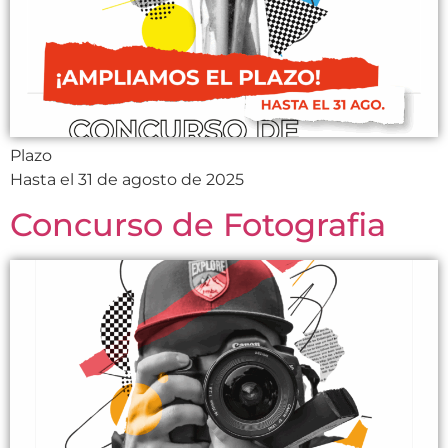
Plazo
Hasta el 31 de agosto de 2025
Concurso de Fotografia